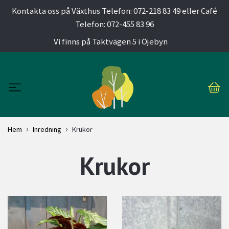
Kontakta oss på Växthus Telefon: 072-218 83 49 eller Café
Telefon: 072-455 83 96
Vi finns på Taktvägen 5 i Öjebyn
Hem
Inredning
Krukor
Krukor