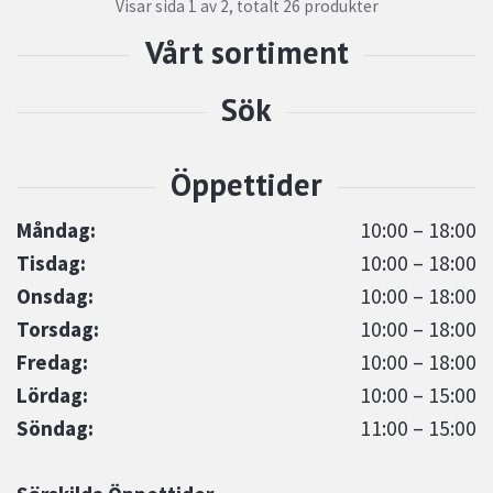
Visar sida 1 av 2, totalt 26 produkter
Måndag:
10:00 – 18:00
Tisdag:
10:00 – 18:00
Onsdag:
10:00 – 18:00
Torsdag:
10:00 – 18:00
Fredag:
10:00 – 18:00
Lördag:
10:00 – 15:00
Söndag:
11:00 – 15:00