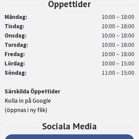
Måndag:
10:00 – 18:00
Tisdag:
10:00 – 18:00
Onsdag:
10:00 – 18:00
Torsdag:
10:00 – 18:00
Fredag:
10:00 – 18:00
Lördag:
10:00 – 15:00
Söndag:
11:00 – 15:00
Särskilda Öppettider
Kolla in på Google
(öppnas i ny flik)