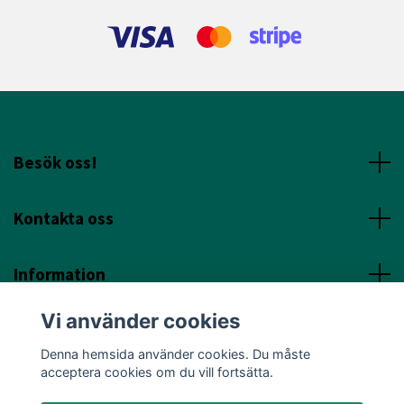
Besök oss!
Kontakta oss
Information
Vi använder cookies
Sociala Media
Denna hemsida använder cookies. Du måste
acceptera cookies om du vill fortsätta.