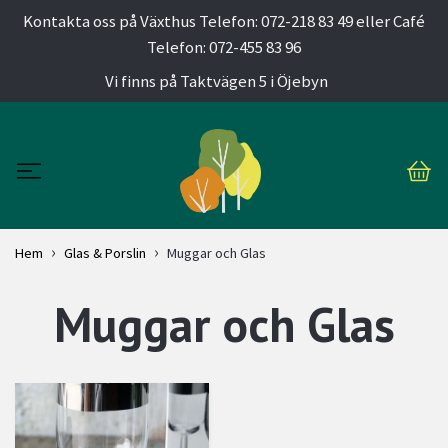
Kontakta oss på Växthus Telefon: 072-218 83 49 eller Café
Telefon: 072-455 83 96
Vi finns på Taktvägen 5 i Öjebyn
Hem
Glas & Porslin
Muggar och Glas
Muggar och Glas