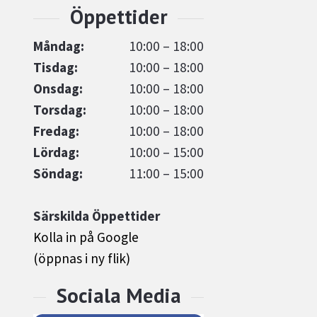
Måndag:
10:00 – 18:00
Tisdag:
10:00 – 18:00
Onsdag:
10:00 – 18:00
Torsdag:
10:00 – 18:00
Fredag:
10:00 – 18:00
Lördag:
10:00 – 15:00
Söndag:
11:00 – 15:00
Särskilda Öppettider
Kolla in på Google
(öppnas i ny flik)