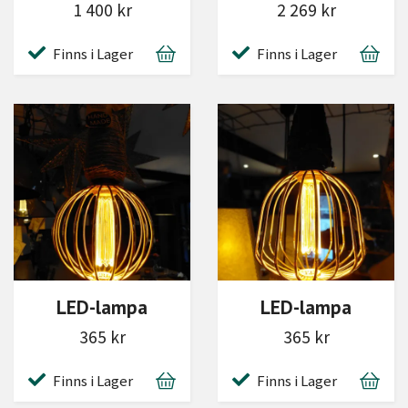
1 400 kr
2 269 kr
Finns i Lager
Finns i Lager
LED-lampa
LED-lampa
365 kr
365 kr
Finns i Lager
Finns i Lager