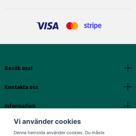
Besök oss!
Kontakta oss
Information
Vi använder cookies
Sociala Media
Denna hemsida använder cookies. Du måste