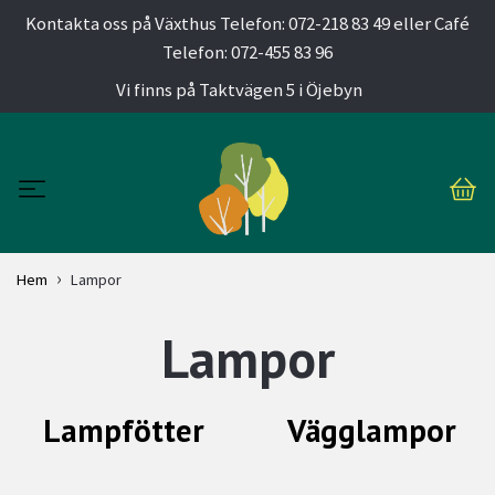
Kontakta oss på Växthus Telefon: 072-218 83 49 eller Café
Telefon: 072-455 83 96
Vi finns på Taktvägen 5 i Öjebyn
Hem
Lampor
Lampor
Lampfötter
Vägglampor