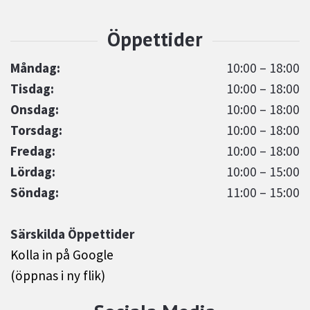
Måndag:
10:00 – 18:00
Tisdag:
10:00 – 18:00
Onsdag:
10:00 – 18:00
Torsdag:
10:00 – 18:00
Fredag:
10:00 – 18:00
Lördag:
10:00 – 15:00
Söndag:
11:00 – 15:00
Särskilda Öppettider
Kolla in på Google
(öppnas i ny flik)