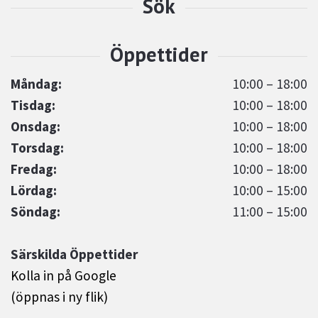
Måndag:
10:00 – 18:00
Tisdag:
10:00 – 18:00
Onsdag:
10:00 – 18:00
Torsdag:
10:00 – 18:00
Fredag:
10:00 – 18:00
Lördag:
10:00 – 15:00
Söndag:
11:00 – 15:00
Särskilda Öppettider
Kolla in på Google
(öppnas i ny flik)