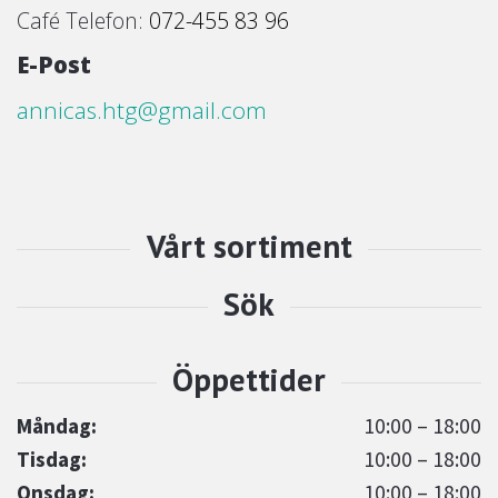
Café Telefon:
072-455 83 96
E-Post
annicas.htg@gmail.com
Måndag:
10:00 – 18:00
Tisdag:
10:00 – 18:00
Onsdag:
10:00 – 18:00