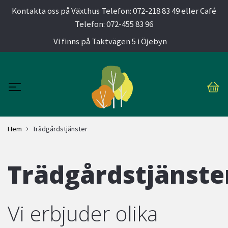
Kontakta oss på Växthus Telefon: 072-218 83 49 eller Café
Telefon: 072-455 83 96
Vi finns på Taktvägen 5 i Öjebyn
Hem
Trädgårdstjänster
Trädgårdstjänste
Vi erbjuder olika