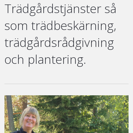
Trädgårdstjänster så
som trädbeskärning,
trädgårdsrådgivning
och plantering.