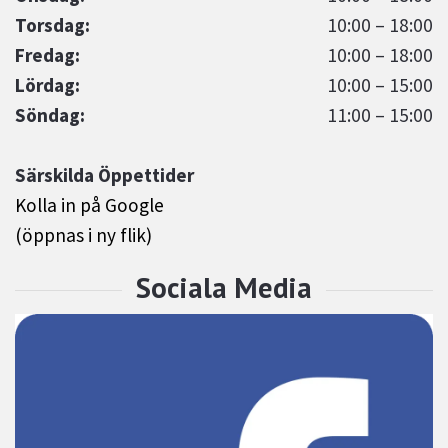
Torsdag:
10:00 – 18:00
Fredag:
10:00 – 18:00
Lördag:
10:00 – 15:00
Söndag:
11:00 – 15:00
Särskilda Öppettider
Kolla in på Google
(öppnas i ny flik)