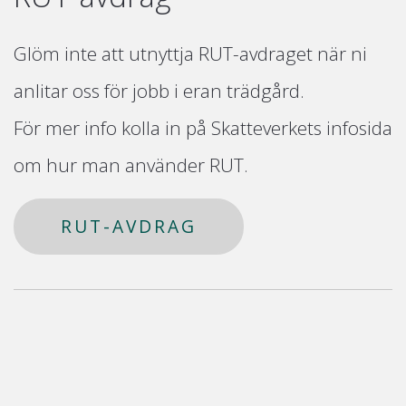
Glöm inte att utnyttja RUT-avdraget när ni
anlitar oss för jobb i eran trädgård.
För mer info kolla in på Skatteverkets infosida
om hur man använder RUT.
RUT-AVDRAG