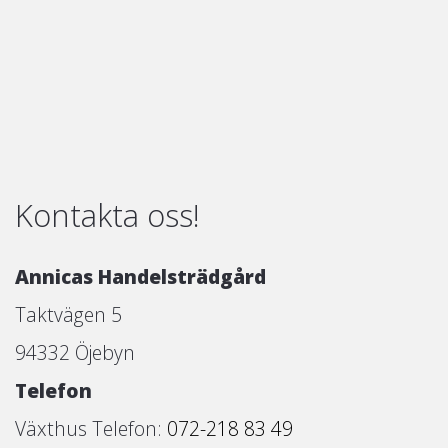
Kontakta oss!
Annicas Handelsträdgård
Taktvägen 5
94332 Öjebyn
Telefon
Växthus Telefon:
072-218 83 49