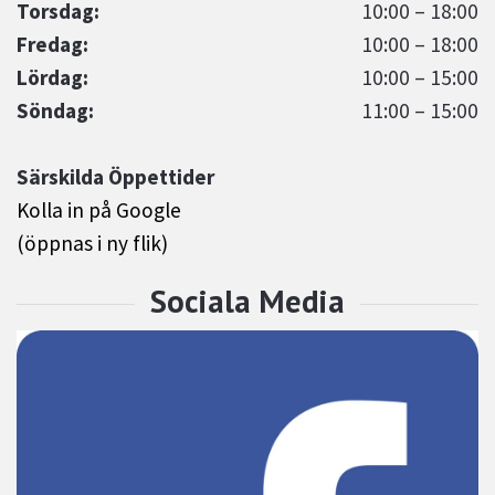
Torsdag:
10:00 – 18:00
Fredag:
10:00 – 18:00
Lördag:
10:00 – 15:00
Söndag:
11:00 – 15:00
Särskilda Öppettider
Kolla in på Google
(öppnas i ny flik)