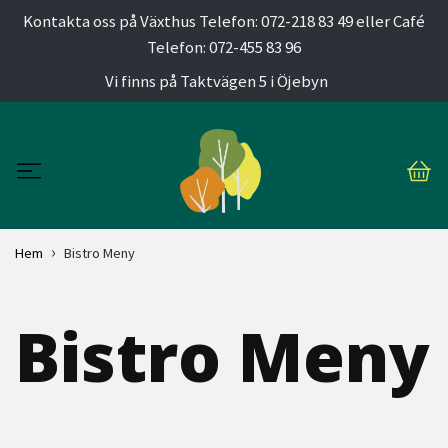
Kontakta oss på Växthus Telefon: 072-218 83 49 eller Café
Telefon: 072-455 83 96
Vi finns på Taktvägen 5 i Öjebyn
Hem
Bistro Meny
Bistro Meny