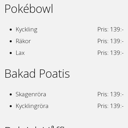
Pokébowl
Kyckling
Pris: 139:-
Räkor
Pris: 139:-
Lax
Pris: 139:-
Bakad Poatis
Skagenröra
Pris: 139:-
Kycklingröra
Pris: 139:-