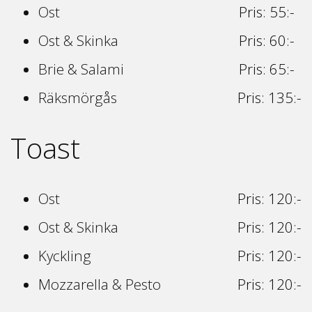
Ost
Pris: 55:-
Ost & Skinka
Pris: 60:-
Brie & Salami
Pris: 65:-
Räksmörgås
Pris: 135:-
Toast
Ost
Pris: 120:-
Ost & Skinka
Pris: 120:-
Kyckling
Pris: 120:-
Mozzarella & Pesto
Pris: 120:-