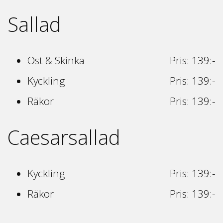
Sallad
Ost & Skinka
Pris: 139:-
Kyckling
Pris: 139:-
Räkor
Pris: 139:-
Caesarsallad
Kyckling
Pris: 139:-
Räkor
Pris: 139:-