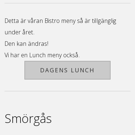
Detta är våran Bistro meny så är tillgänglig
under året.
Den kan ändras!
Vi har en Lunch meny också.
DAGENS LUNCH
Smörgås