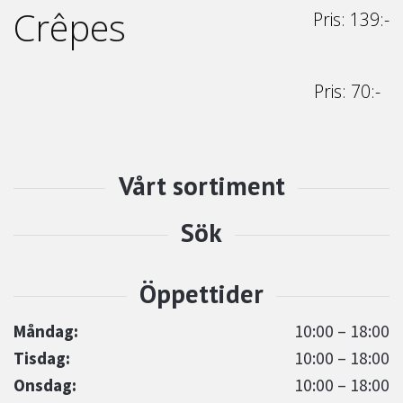
Crêpes
Pris: 139:-
Pris: 70:-
Måndag:
10:00 – 18:00
Tisdag:
10:00 – 18:00
Onsdag:
10:00 – 18:00