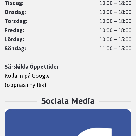
Tisdag:
10:00 – 18:00
Onsdag:
10:00 – 18:00
Torsdag:
10:00 – 18:00
Fredag:
10:00 – 18:00
Lördag:
10:00 – 15:00
Söndag:
11:00 – 15:00
Särskilda Öppettider
Kolla in på Google
(öppnas i ny flik)