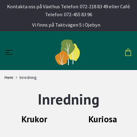
Kontakta oss på Växthus Telefon: 072-218 83 49 eller Café
Telefon: 072-455 83 96
Vi finns på Taktvägen 5 i Öjebyn
Hem
Inredning
Inredning
Krukor
Kuriosa