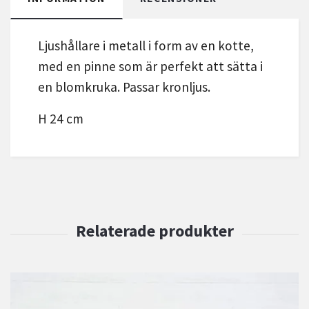
Ljushållare i metall i form av en kotte,
med en pinne som är perfekt att sätta i
en blomkruka. Passar kronljus.
H 24 cm