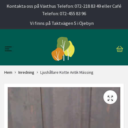
Kontakta oss på Växthus Telefon: 072-218 83 49 eller Café
Telefon: 072-455 83 96
Vi finns på Taktvägen 5 i Öjebyn
Hem
Inredning
Ljushållare Kotte Antik Mässing