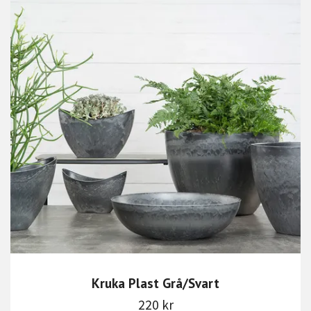
Kruka Plast Grå/Svart
220 kr