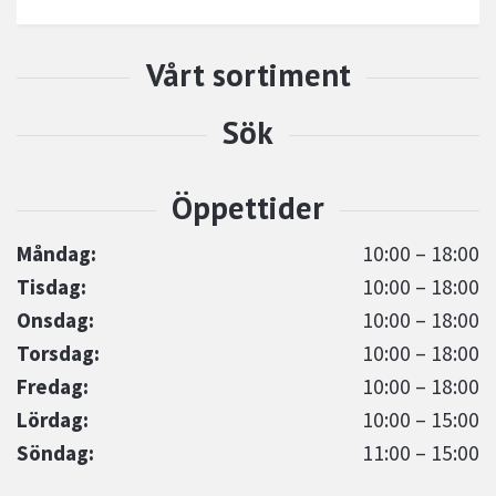
Måndag:
10:00 – 18:00
Tisdag:
10:00 – 18:00
Onsdag:
10:00 – 18:00
Torsdag:
10:00 – 18:00
Fredag:
10:00 – 18:00
Lördag:
10:00 – 15:00
Söndag:
11:00 – 15:00