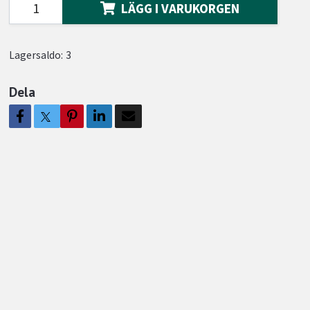
LÄGG I VARUKORGEN
Lagersaldo:
3
Dela