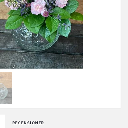
RECENSIONER