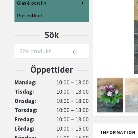
Glas & porslin
Presentkort
Måndag:
10:00 – 18:00
Tisdag:
10:00 – 18:00
Onsdag:
10:00 – 18:00
Torsdag:
10:00 – 18:00
Fredag:
10:00 – 18:00
Lördag:
10:00 – 15:00
INFORMATION
Söndag:
11:00 – 15:00