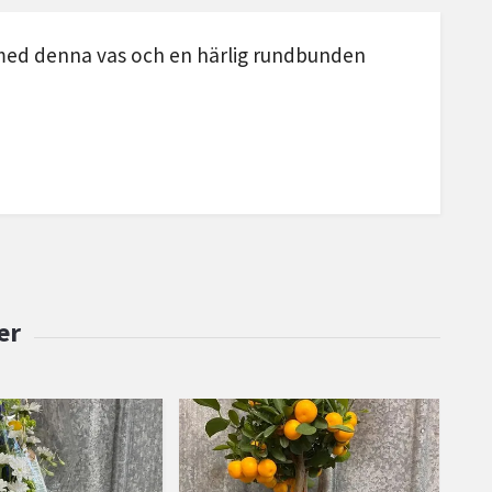
d med denna vas och en härlig rundbunden