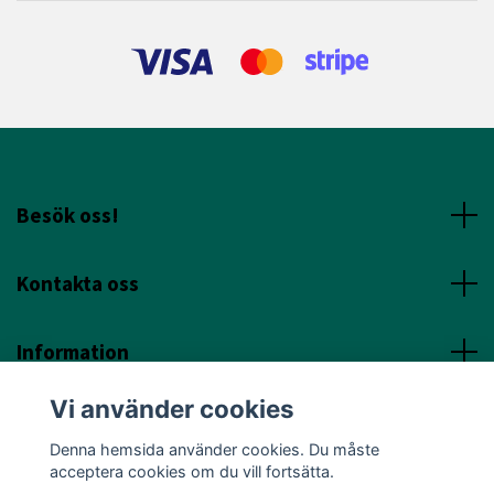
Besök oss!
Kontakta oss
Information
Vi använder cookies
Sociala Media
Denna hemsida använder cookies. Du måste
acceptera cookies om du vill fortsätta.