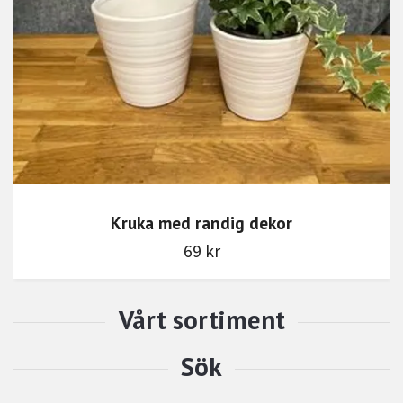
Kruka med randig dekor
69 kr