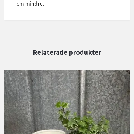
cm mindre.