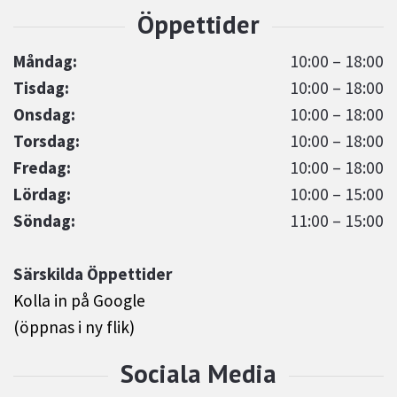
Måndag:
10:00 – 18:00
Tisdag:
10:00 – 18:00
Onsdag:
10:00 – 18:00
Torsdag:
10:00 – 18:00
Fredag:
10:00 – 18:00
Lördag:
10:00 – 15:00
Söndag:
11:00 – 15:00
Särskilda Öppettider
Kolla in på Google
(öppnas i ny flik)