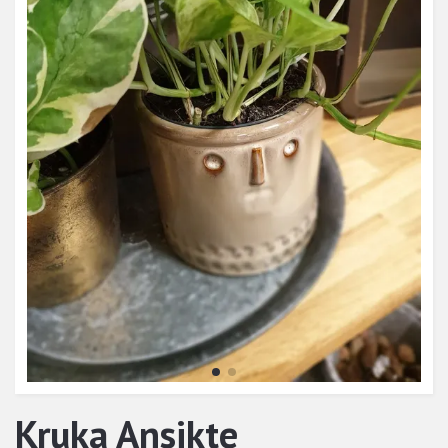
Kruka Ansikte