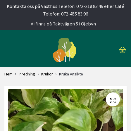
Kontakta oss på Växthus Telefon: 072-218 83 49 eller Café
Telefon: 072-455 83 96
Vi finns på Taktvägen 5 i Öjebyn
Hem
Inredning
Krukor
Kruka Ansikte