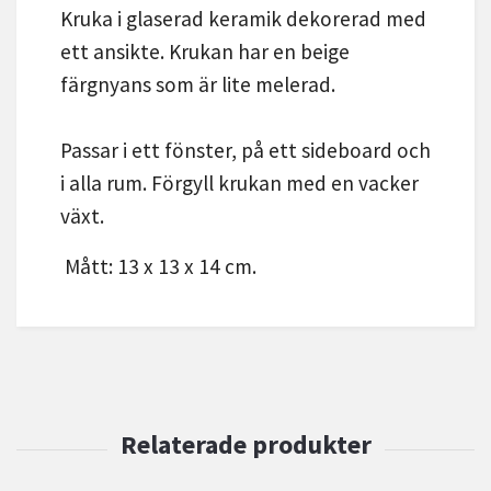
Kruka i glaserad keramik dekorerad med
ett ansikte. Krukan har en beige
färgnyans som är lite melerad.
Passar i ett fönster, på ett sideboard och
i alla rum. Förgyll krukan med en vacker
växt.
Mått: 13 x 13 x 14 cm.