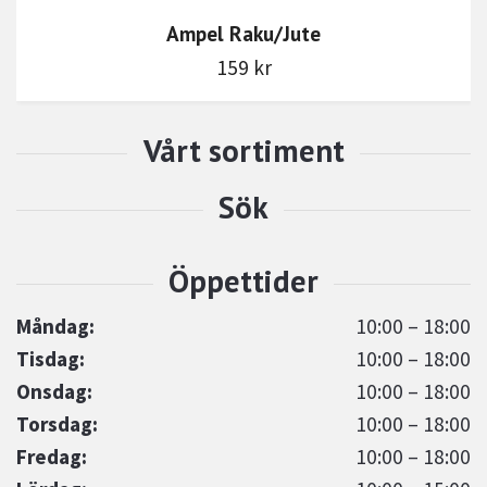
Ampel Raku/Jute
159 kr
Måndag:
10:00 – 18:00
Tisdag:
10:00 – 18:00
Onsdag:
10:00 – 18:00
Torsdag:
10:00 – 18:00
Fredag:
10:00 – 18:00