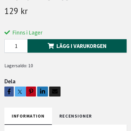
129 kr
Finns i Lager
LÄGG I VARUKORGEN
Lagersaldo:
10
Dela
INFORMATION
RECENSIONER