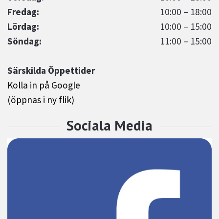
Fredag:
10:00 – 18:00
Lördag:
10:00 – 15:00
Söndag:
11:00 – 15:00
Särskilda Öppettider
Kolla in på Google
(öppnas i ny flik)