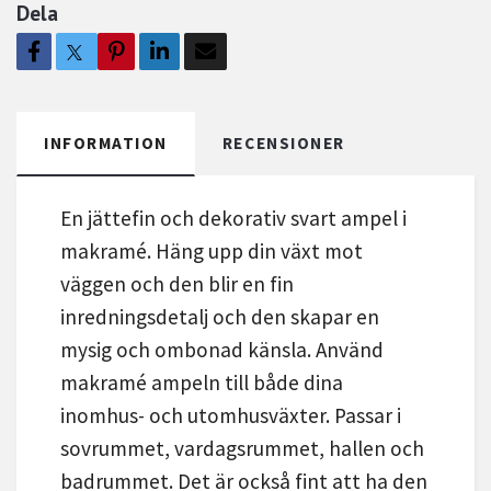
Dela
INFORMATION
RECENSIONER
En jättefin och dekorativ svart ampel i
makramé. Häng upp din växt mot
väggen och den blir en fin
inredningsdetalj och den skapar en
mysig och ombonad känsla. Använd
makramé ampeln till både dina
inomhus- och utomhusväxter. Passar i
sovrummet, vardagsrummet, hallen och
badrummet. Det är också fint att ha den