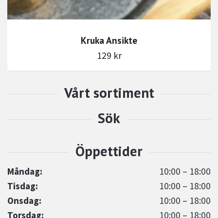
Kruka Ansikte
129 kr
Måndag:
10:00 – 18:00
Tisdag:
10:00 – 18:00
Onsdag:
10:00 – 18:00
Torsdag:
10:00 – 18:00