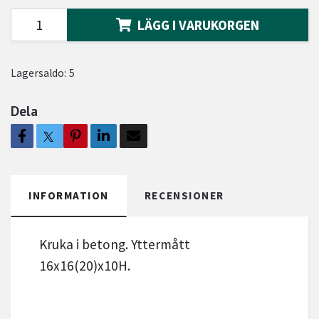
LÄGG I VARUKORGEN
Lagersaldo:
5
Dela
INFORMATION
RECENSIONER
Kruka i betong. Yttermått
16x16(20)x10H.