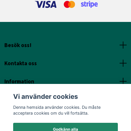
Besök oss!
Kontakta oss
Information
Vi använder cookies
Sociala Media
Denna hemsida använder cookies. Du måste
acceptera cookies om du vill fortsätta.
Godkänn alla