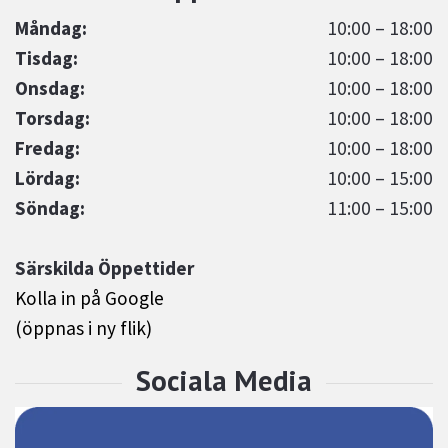
Måndag:
10:00 – 18:00
Tisdag:
10:00 – 18:00
Onsdag:
10:00 – 18:00
Torsdag:
10:00 – 18:00
Fredag:
10:00 – 18:00
Lördag:
10:00 – 15:00
Söndag:
11:00 – 15:00
Särskilda Öppettider
Kolla in på Google
(öppnas i ny flik)