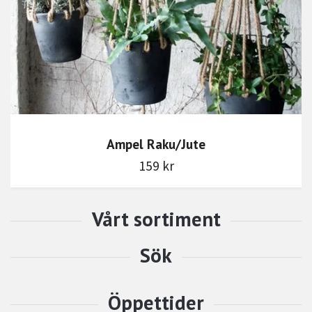
Ampel Raku/Jute
159 kr