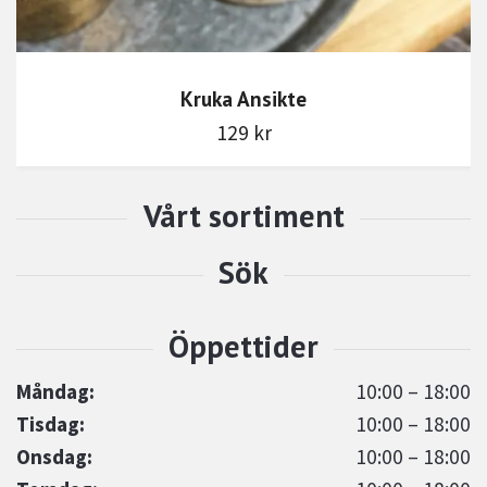
Kruka Ansikte
129 kr
Måndag:
10:00 – 18:00
Tisdag:
10:00 – 18:00
Onsdag:
10:00 – 18:00