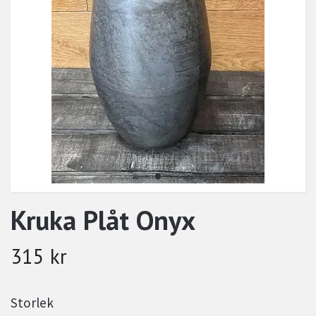
Kruka Plåt Onyx
315 kr
Storlek