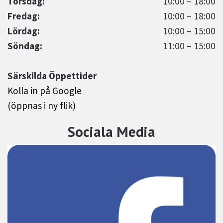
Torsdag:
10:00 – 18:00
Fredag:
10:00 – 18:00
Lördag:
10:00 – 15:00
Söndag:
11:00 – 15:00
Särskilda Öppettider
Kolla in på Google
(öppnas i ny flik)