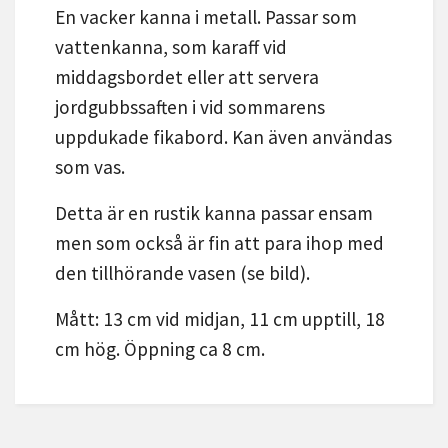
En vacker kanna i metall. Passar som
vattenkanna, som karaff vid
middagsbordet eller att servera
jordgubbssaften i vid sommarens
uppdukade fikabord. Kan även användas
som vas.
Detta är en rustik kanna passar ensam
men som också är fin att para ihop med
den tillhörande vasen (se bild).
Mått: 13 cm vid midjan, 11 cm upptill, 18
cm hög. Öppning ca 8 cm.