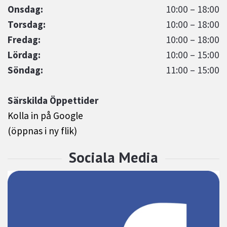
Onsdag:
10:00 – 18:00
Torsdag:
10:00 – 18:00
Fredag:
10:00 – 18:00
Lördag:
10:00 – 15:00
Söndag:
11:00 – 15:00
Särskilda Öppettider
Kolla in på Google
(öppnas i ny flik)