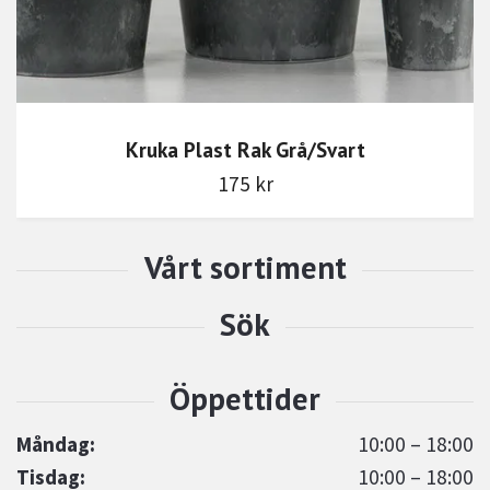
Kruka Plast Rak Grå/Svart
175 kr
Måndag:
10:00 – 18:00
Tisdag:
10:00 – 18:00