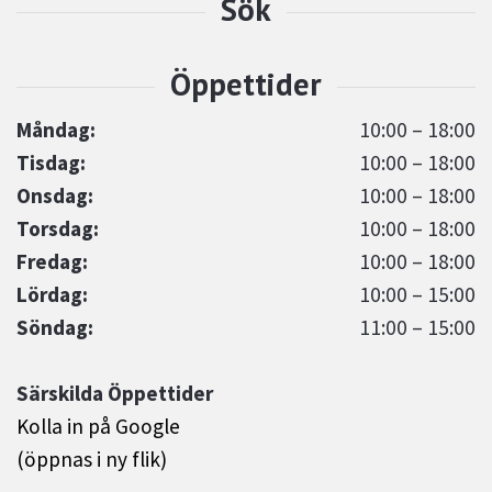
Måndag:
10:00 – 18:00
Tisdag:
10:00 – 18:00
Onsdag:
10:00 – 18:00
Torsdag:
10:00 – 18:00
Fredag:
10:00 – 18:00
Lördag:
10:00 – 15:00
Söndag:
11:00 – 15:00
Särskilda Öppettider
Kolla in på Google
(öppnas i ny flik)