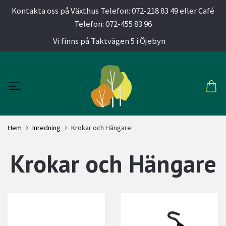
Kontakta oss på Växthus Telefon: 072-218 83 49 eller Café
Telefon: 072-455 83 96
Vi finns på Taktvägen 5 i Öjebyn
Hem
Inredning
Krokar och Hängare
Krokar och Hängare