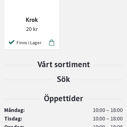
Krok
20 kr
Finns i Lager
Måndag:
10:00 – 18:00
Tisdag:
10:00 – 18:00