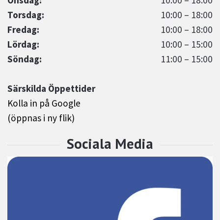
Onsdag:
10:00 – 18:00
Torsdag:
10:00 – 18:00
Fredag:
10:00 – 18:00
Lördag:
10:00 – 15:00
Söndag:
11:00 – 15:00
Särskilda Öppettider
Kolla in på Google
(öppnas i ny flik)