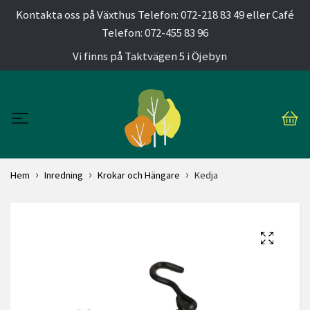
Kontakta oss på Växthus Telefon: 072-218 83 49 eller Café
Telefon: 072-455 83 96
Vi finns på Taktvägen 5 i Öjebyn
Hem
Inredning
Krokar och Hängare
Kedja