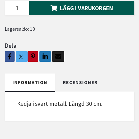
LÄGG I VARUKORGEN
Lagersaldo:
10
Dela
INFORMATION
RECENSIONER
Kedja i svart metall. Längd 30 cm.