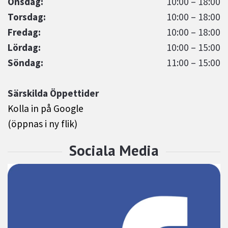
Onsdag:
10:00 – 18:00
Torsdag:
10:00 – 18:00
Fredag:
10:00 – 18:00
Lördag:
10:00 – 15:00
Söndag:
11:00 – 15:00
Särskilda Öppettider
Kolla in på Google
(öppnas i ny flik)