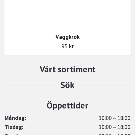
Väggkrok
95 kr
Måndag:
10:00 – 18:00
Tisdag:
10:00 – 18:00