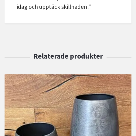
idag och upptäck skillnaden!"