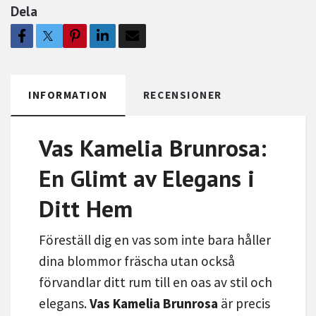
Dela
INFORMATION
RECENSIONER
Vas Kamelia Brunrosa:
En Glimt av Elegans i
Ditt Hem
Föreställ dig en vas som inte bara håller
dina blommor fräscha utan också
förvandlar ditt rum till en oas av stil och
elegans.
Vas Kamelia Brunrosa
är precis