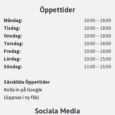
Måndag:
10:00 – 18:00
Tisdag:
10:00 – 18:00
Onsdag:
10:00 – 18:00
Torsdag:
10:00 – 18:00
Fredag:
10:00 – 18:00
Lördag:
10:00 – 15:00
Söndag:
11:00 – 15:00
Särskilda Öppettider
Kolla in på Google
(öppnas i ny flik)