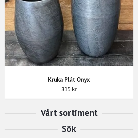
Kruka Plåt Onyx
315 kr