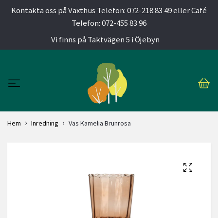
Kontakta oss på Växthus Telefon: 072-218 83 49 eller Café
Telefon: 072-455 83 96
Vi finns på Taktvägen 5 i Öjebyn
Hem
Inredning
Vas Kamelia Brunrosa