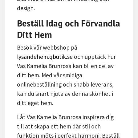
design.
Beställ Idag och Förvandla
Ditt Hem
Besök vår webbshop på
lysandehem.qbutik.se
och upptäck hur
Vas Kamelia Brunrosa kan bli en del av
ditt hem. Med vår smidiga
onlinebeställning och snabb leverans,
kan du snart njuta av denna skönhet i
ditt eget hem.
Låt Vas Kamelia Brunrosa inspirera dig
till att skapa ett hem där stil och
funktion möts i perfekt harmoni. Beställ