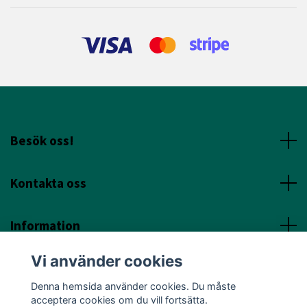
Besök oss!
Kontakta oss
Information
Vi använder cookies
Sociala Media
Denna hemsida använder cookies. Du måste
acceptera cookies om du vill fortsätta.