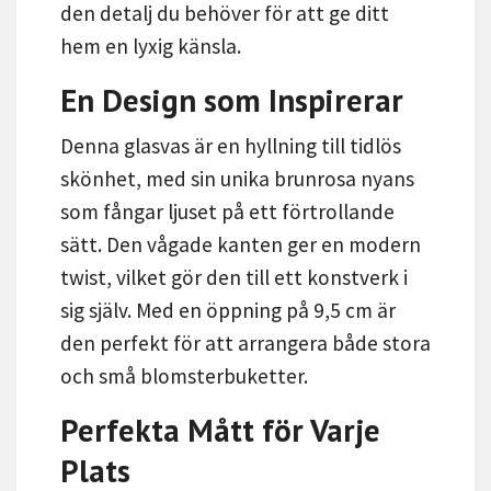
den detalj du behöver för att ge ditt
hem en lyxig känsla.
En Design som Inspirerar
Denna glasvas är en hyllning till tidlös
skönhet, med sin unika brunrosa nyans
som fångar ljuset på ett förtrollande
sätt. Den vågade kanten ger en modern
twist, vilket gör den till ett konstverk i
sig själv. Med en öppning på 9,5 cm är
den perfekt för att arrangera både stora
och små blomsterbuketter.
Perfekta Mått för Varje
Plats