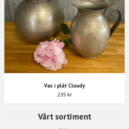
Vas i plåt Cloudy
235 kr