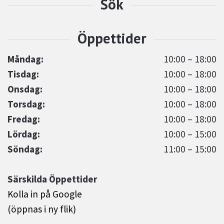
Måndag:
10:00 – 18:00
Tisdag:
10:00 – 18:00
Onsdag:
10:00 – 18:00
Torsdag:
10:00 – 18:00
Fredag:
10:00 – 18:00
Lördag:
10:00 – 15:00
Söndag:
11:00 – 15:00
Särskilda Öppettider
Kolla in på Google
(öppnas i ny flik)