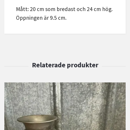
Mått: 20 cm som bredast och 24 cm hög.
Öppningen är 9.5 cm.