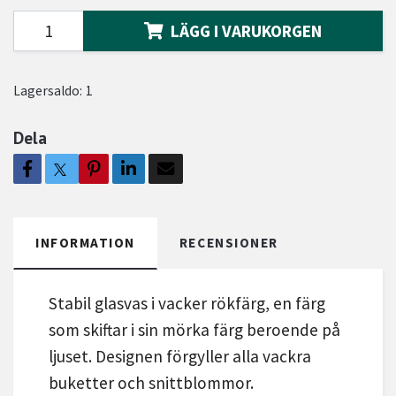
LÄGG I VARUKORGEN
Lagersaldo:
1
Dela
INFORMATION
RECENSIONER
Stabil glasvas i vacker rökfärg, en färg
som skiftar i sin mörka färg beroende på
ljuset. Designen förgyller alla vackra
buketter och snittblommor.