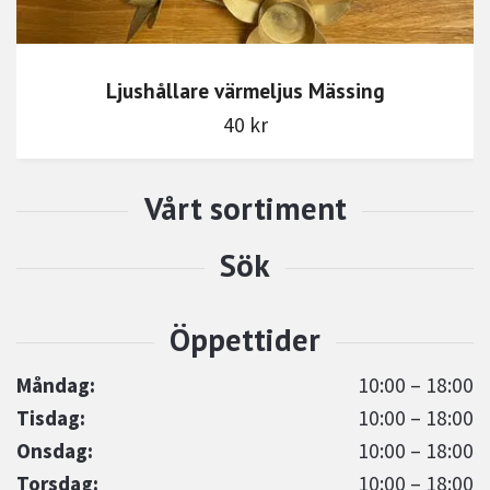
Ljushållare värmeljus Mässing
40 kr
Måndag:
10:00 – 18:00
Tisdag:
10:00 – 18:00
Onsdag:
10:00 – 18:00
Torsdag:
10:00 – 18:00