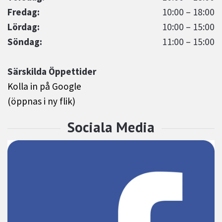
Fredag:
10:00 – 18:00
Lördag:
10:00 – 15:00
Söndag:
11:00 – 15:00
Särskilda Öppettider
Kolla in på Google
(öppnas i ny flik)