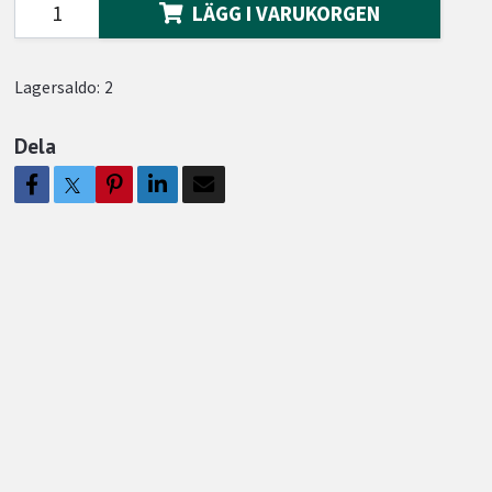
LÄGG I VARUKORGEN
Lagersaldo:
2
Dela