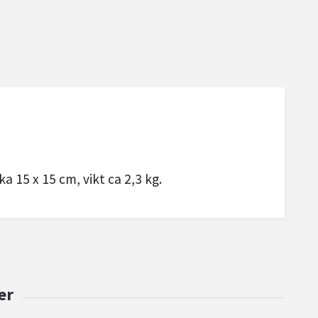
ka 15 x 15 cm, vikt ca 2,3 kg.