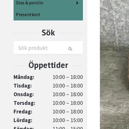
Glas & porslin
Presentkort
Måndag:
10:00 – 18:00
Tisdag:
10:00 – 18:00
Onsdag:
10:00 – 18:00
Torsdag:
10:00 – 18:00
Fredag:
10:00 – 18:00
Lördag:
10:00 – 15:00
Söndag:
11:00 – 15:00