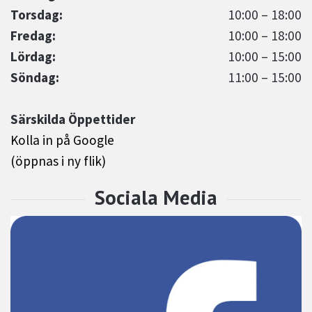
Torsdag:
10:00 – 18:00
Fredag:
10:00 – 18:00
Lördag:
10:00 – 15:00
Söndag:
11:00 – 15:00
Särskilda Öppettider
Kolla in på Google
(öppnas i ny flik)