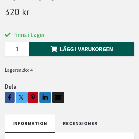
320 kr
Finns i Lager
LÄGG I VARUKORGEN
Lagersaldo:
4
Dela
INFORMATION
RECENSIONER