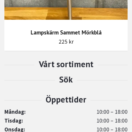
Lampskärm Sammet Mörkblå
225 kr
Måndag:
10:00 – 18:00
Tisdag:
10:00 – 18:00
Onsdag:
10:00 – 18:00