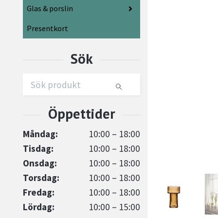
Glas & porslin
Presentkort
Måndag:
10:00 – 18:00
Tisdag:
10:00 – 18:00
Onsdag:
10:00 – 18:00
Torsdag:
10:00 – 18:00
Fredag:
10:00 – 18:00
Lördag:
10:00 – 15:00