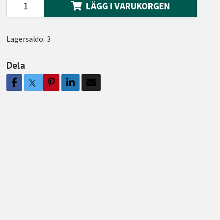
LÄGG I VARUKORGEN
Lagersaldo:
3
Dela