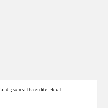
 dig som vill ha en lite lekfull