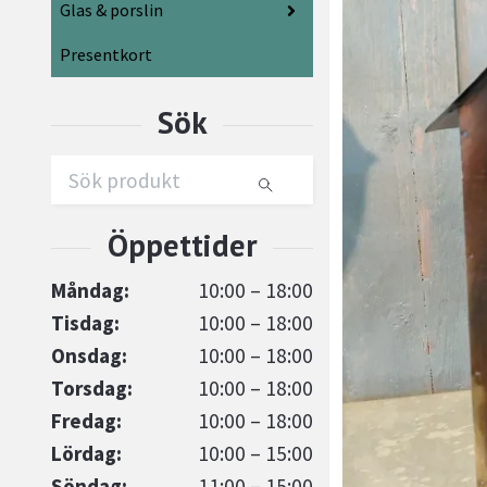
Glas & porslin
Presentkort
Måndag:
10:00 – 18:00
Tisdag:
10:00 – 18:00
Onsdag:
10:00 – 18:00
Torsdag:
10:00 – 18:00
Fredag:
10:00 – 18:00
Lördag:
10:00 – 15:00
Söndag:
11:00 – 15:00