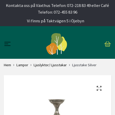
Kontakta oss på Växthus Telefon: 072-218 83 49 eller Café
Telefon: 072-455 83 96
Vi finns på Taktvägen 5 i Öjebyn
Hem
Lampor
Ljuslyktor/ Ljusstakar
Ljusstake Silver