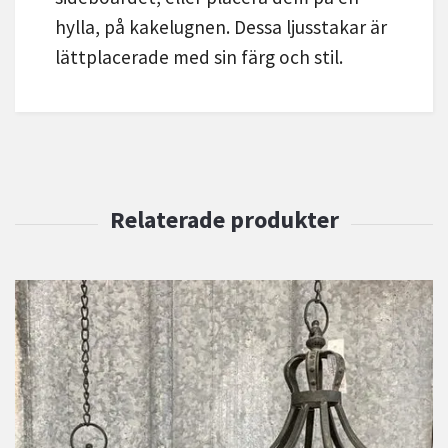
hylla, på kakelugnen. Dessa ljusstakar är
lättplacerade med sin färg och stil.