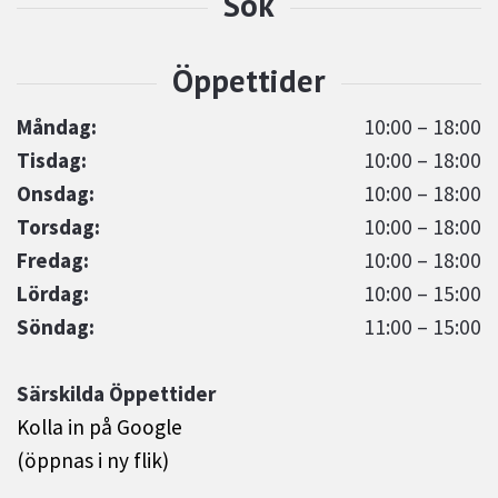
Måndag:
10:00 – 18:00
Tisdag:
10:00 – 18:00
Onsdag:
10:00 – 18:00
Torsdag:
10:00 – 18:00
Fredag:
10:00 – 18:00
Lördag:
10:00 – 15:00
Söndag:
11:00 – 15:00
Särskilda Öppettider
Kolla in på Google
(öppnas i ny flik)