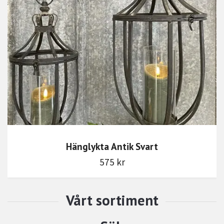
Hänglykta Antik Svart
575 kr