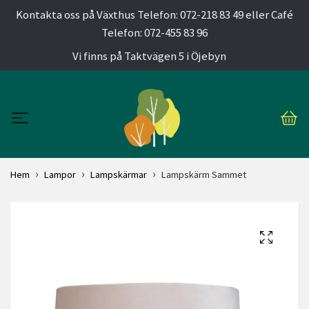
Kontakta oss på Växthus Telefon: 072-218 83 49 eller Café
Telefon: 072-455 83 96
Vi finns på Taktvägen 5 i Öjebyn
Hem
Lampor
Lampskärmar
Lampskärm Sammet