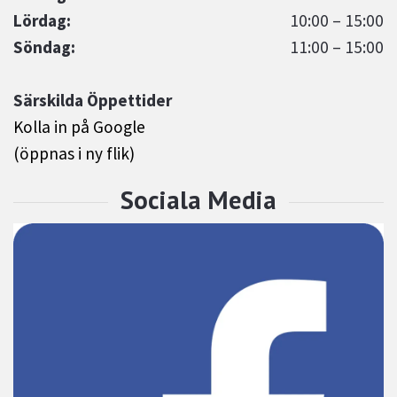
Lördag:
10:00 – 15:00
Söndag:
11:00 – 15:00
Särskilda Öppettider
Kolla in på Google
(öppnas i ny flik)