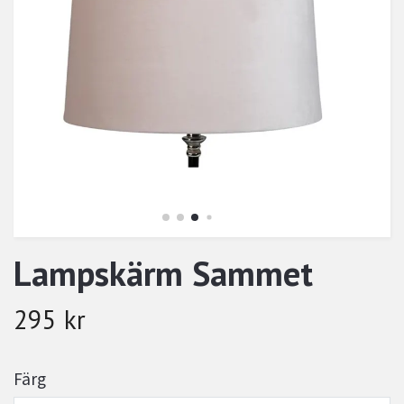
Lampskärm Sammet
295 kr
Färg