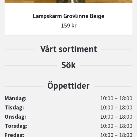
Lampskärm Grovlinne Beige
159 kr
Måndag:
10:00 – 18:00
Tisdag:
10:00 – 18:00
Onsdag:
10:00 – 18:00
Torsdag:
10:00 – 18:00
Fredag:
10:00 – 18:00