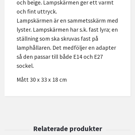
och beige. Lampskärmen ger ett varmt
och fint uttryck.
Lampskärmen är en sammetsskärm med
lyster. Lampskärmen har s.k. fast lyra; en
ställning som ska skruvas fast på
lamphållaren. Det medföljer en adapter
så den passar till både E14 och E27
sockel.
Mått 30 x 33 x 18 cm