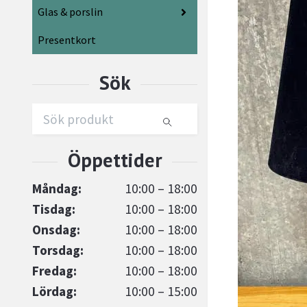
Glas & porslin
Presentkort
Måndag:
10:00 – 18:00
Tisdag:
10:00 – 18:00
Onsdag:
10:00 – 18:00
Torsdag:
10:00 – 18:00
Fredag:
10:00 – 18:00
Lördag:
10:00 – 15:00