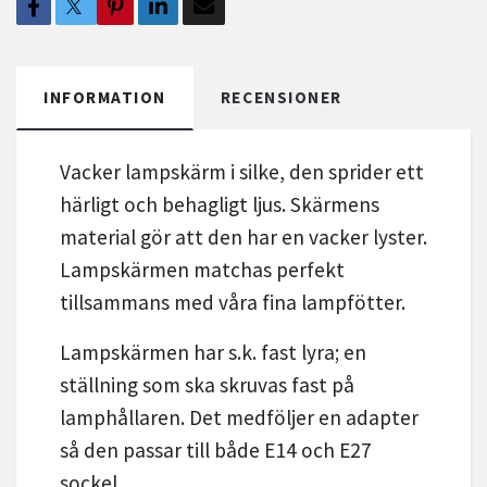
INFORMATION
RECENSIONER
Vacker lampskärm i silke, den sprider ett
härligt och behagligt ljus. Skärmens
material gör att den har en vacker lyster.
Lampskärmen matchas perfekt
tillsammans med våra fina lampfötter.
Lampskärmen har s.k. fast lyra; en
ställning som ska skruvas fast på
lamphållaren. Det medföljer en adapter
så den passar till både E14 och E27
sockel.