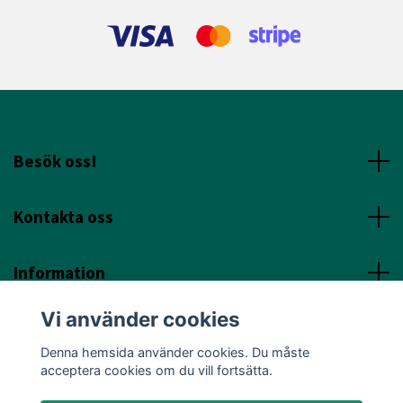
Besök oss!
Kontakta oss
Information
Vi använder cookies
Sociala Media
Denna hemsida använder cookies. Du måste
acceptera cookies om du vill fortsätta.