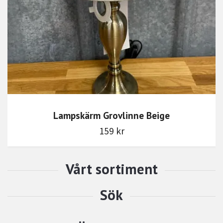
Lampskärm Grovlinne Beige
159 kr