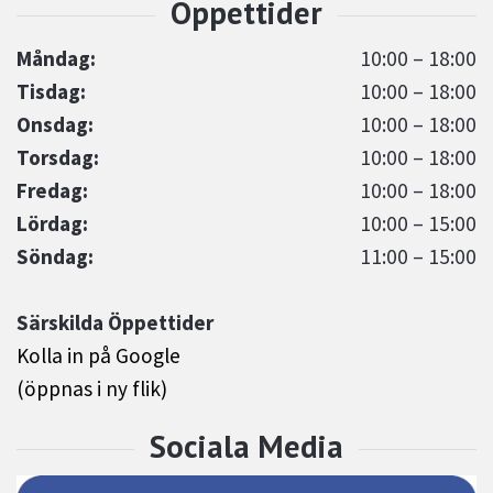
Måndag:
10:00 – 18:00
Tisdag:
10:00 – 18:00
Onsdag:
10:00 – 18:00
Torsdag:
10:00 – 18:00
Fredag:
10:00 – 18:00
Lördag:
10:00 – 15:00
Söndag:
11:00 – 15:00
Särskilda Öppettider
Kolla in på Google
(öppnas i ny flik)