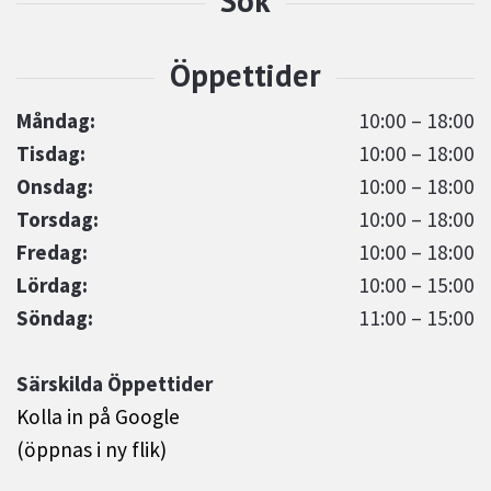
Måndag:
10:00 – 18:00
Tisdag:
10:00 – 18:00
Onsdag:
10:00 – 18:00
Torsdag:
10:00 – 18:00
Fredag:
10:00 – 18:00
Lördag:
10:00 – 15:00
Söndag:
11:00 – 15:00
Särskilda Öppettider
Kolla in på Google
(öppnas i ny flik)