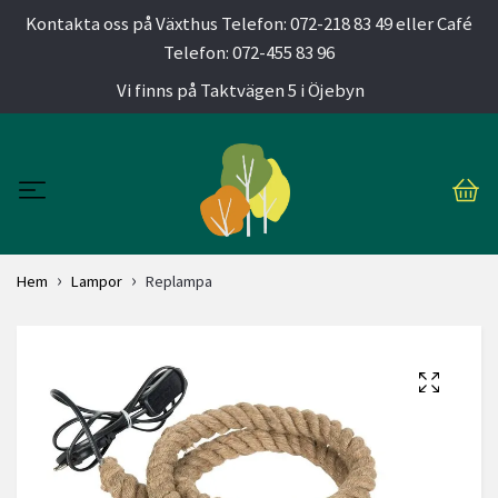
Kontakta oss på Växthus Telefon: 072-218 83 49 eller Café
Telefon: 072-455 83 96
Vi finns på Taktvägen 5 i Öjebyn
Hem
Lampor
Replampa