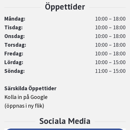
Måndag:
10:00 – 18:00
Tisdag:
10:00 – 18:00
Onsdag:
10:00 – 18:00
Torsdag:
10:00 – 18:00
Fredag:
10:00 – 18:00
Lördag:
10:00 – 15:00
Söndag:
11:00 – 15:00
Särskilda Öppettider
Kolla in på Google
(öppnas i ny flik)