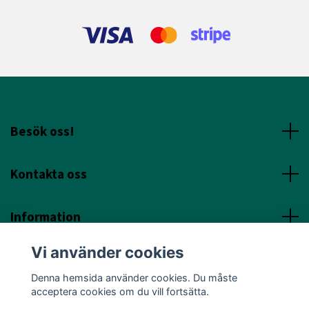
Besök oss!
Kontakta oss
Information
Vi använder cookies
Sociala Media
Denna hemsida använder cookies. Du måste
acceptera cookies om du vill fortsätta.