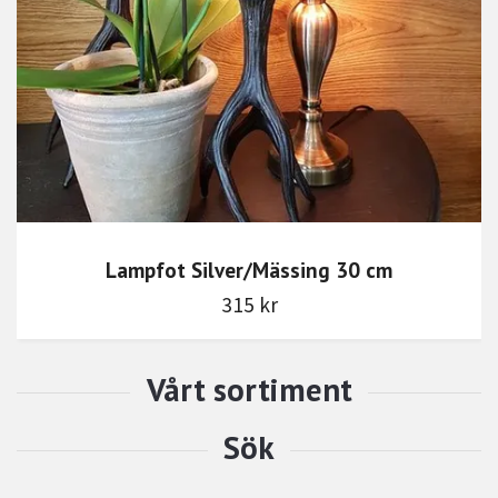
Lampfot Silver/Mässing 30 cm
315 kr