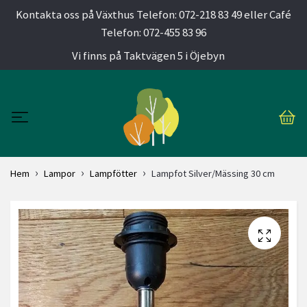
Kontakta oss på Växthus Telefon: 072-218 83 49 eller Café
Telefon: 072-455 83 96
Vi finns på Taktvägen 5 i Öjebyn
Hem
Lampor
Lampfötter
Lampfot Silver/Mässing 30 cm