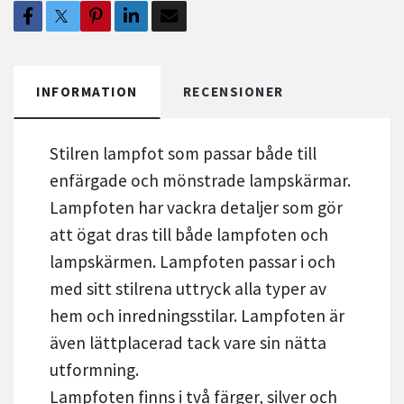
INFORMATION
RECENSIONER
Stilren lampfot som passar både till
enfärgade och mönstrade lampskärmar.
Lampfoten har vackra detaljer som gör
att ögat dras till både lampfoten och
lampskärmen. Lampfoten passar i och
med sitt stilrena uttryck alla typer av
hem och inredningsstilar. Lampfoten är
även lättplacerad tack vare sin nätta
utformning.
Lampfoten finns i två färger, silver och