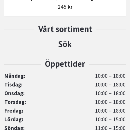
245 kr
Måndag:
10:00 – 18:00
Tisdag:
10:00 – 18:00
Onsdag:
10:00 – 18:00
Torsdag:
10:00 – 18:00
Fredag:
10:00 – 18:00
Lördag:
10:00 – 15:00
Söndag:
11:00 – 15:00