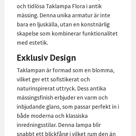
och tidlösa Taklampa Flora i antik
mässing. Denna unika armatur är inte
bara en ljuskälla, utan en konstnärlig
skapelse som kombinerar funktionalitet
med estetik.
Exklusiv Design
Taklampan är formad som en blomma,
vilket ger ett sofistikerat och
naturinspirerat uttryck. Dess antika
mässingsfinish erbjuder en varm och
inbjudande glans, som passar perfekt in i
både moderna och klassiska
inredningsstilar. Denna lampa blir
snabbt ett blickfång i vilket rum den än