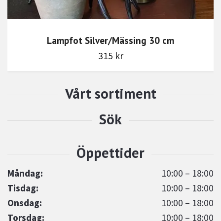
Lampfot Silver/Mässing 30 cm
315 kr
Måndag:
10:00 – 18:00
Tisdag:
10:00 – 18:00
Onsdag:
10:00 – 18:00
Torsdag:
10:00 – 18:00