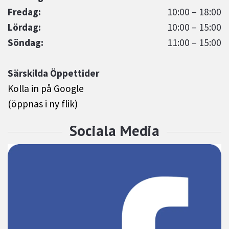
Fredag:
10:00 – 18:00
Lördag:
10:00 – 15:00
Söndag:
11:00 – 15:00
Särskilda Öppettider
Kolla in på Google
(öppnas i ny flik)