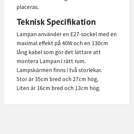
placeras.
Teknisk Specifikation
Lampan använder en E27-sockel med en
maximal effekt på 40W och en 130cm
lång kabel som gör det lättare att
montera Lampan i rätt rum.
Lampskärmen finns i två storlekar.
Stor är 35cm bred och 27cm hög,
Liten är 16cm bred och 13cm hög.