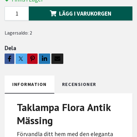
LÄGG I VARUKORGEN
Lagersaldo:
2
Dela
INFORMATION
RECENSIONER
Taklampa Flora Antik
Mässing
Förvandla ditt hem med den eleganta