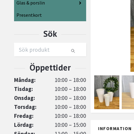
Glas & porslin
Presentkort
Måndag:
10:00 – 18:00
Tisdag:
10:00 – 18:00
Onsdag:
10:00 – 18:00
Torsdag:
10:00 – 18:00
Fredag:
10:00 – 18:00
Lördag:
10:00 – 15:00
INFORMATION
Söndag:
11:00 – 15:00