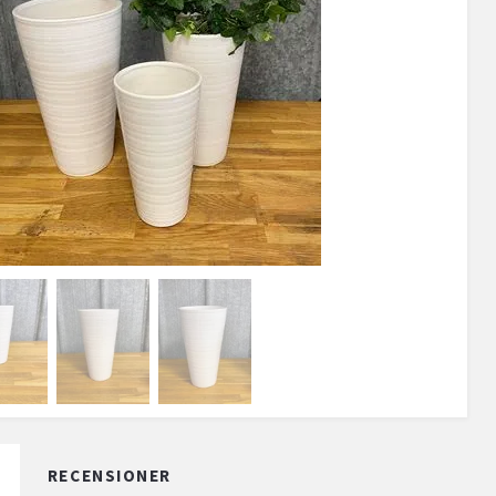
RECENSIONER