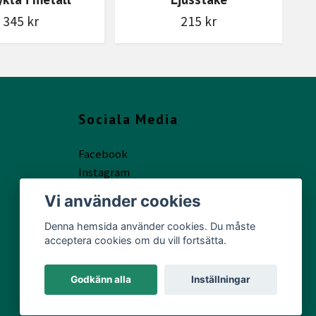
345 kr
215 kr
Sociala Media
Facebook
Instagram
Vi använder cookies
Denna hemsida använder cookies. Du måste
acceptera cookies om du vill fortsätta.
Godkänn alla
Inställningar