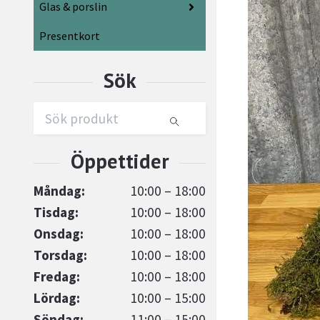
Glas & porslin
Presentkort
Måndag:
10:00 – 18:00
Tisdag:
10:00 – 18:00
Onsdag:
10:00 – 18:00
Torsdag:
10:00 – 18:00
Fredag:
10:00 – 18:00
Lördag:
10:00 – 15:00
Söndag:
11:00 – 15:00