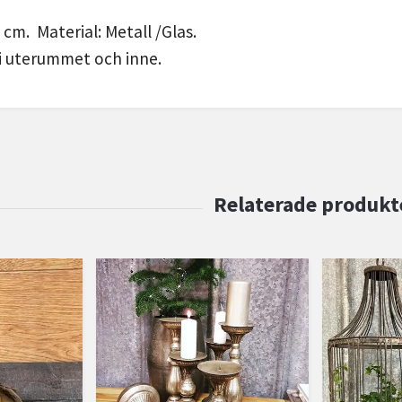
 cm. Material: Metall /Glas.
i uterummet och inne.