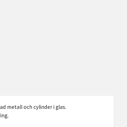
ad metall och cylinder i glas.
ing.