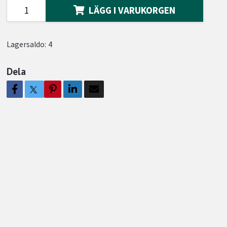
LÄGG I VARUKORGEN
Lagersaldo:
4
Dela