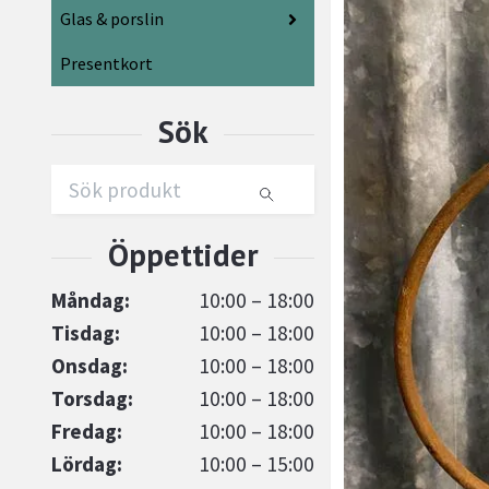
Glas & porslin
Presentkort
Måndag:
10:00 – 18:00
Tisdag:
10:00 – 18:00
Onsdag:
10:00 – 18:00
Torsdag:
10:00 – 18:00
Fredag:
10:00 – 18:00
Lördag:
10:00 – 15:00