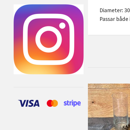
Diameter: 30
Passar både 