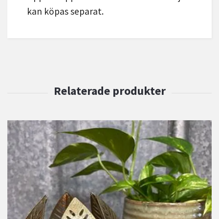
kan köpas separat.