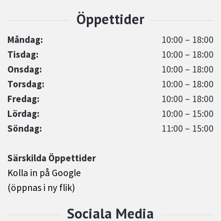
Måndag:
10:00 – 18:00
Tisdag:
10:00 – 18:00
Onsdag:
10:00 – 18:00
Torsdag:
10:00 – 18:00
Fredag:
10:00 – 18:00
Lördag:
10:00 – 15:00
Söndag:
11:00 – 15:00
Särskilda Öppettider
Kolla in på Google
(öppnas i ny flik)