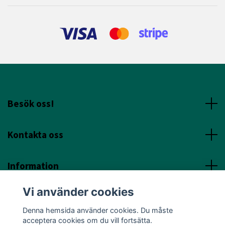
Besök oss!
Kontakta oss
Information
Vi använder cookies
Sociala Media
Denna hemsida använder cookies. Du måste
acceptera cookies om du vill fortsätta.