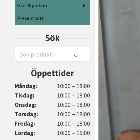
Glas & porslin
Presentkort
Måndag:
10:00 – 18:00
Tisdag:
10:00 – 18:00
Onsdag:
10:00 – 18:00
Torsdag:
10:00 – 18:00
Fredag:
10:00 – 18:00
Lördag:
10:00 – 15:00