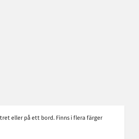
ret eller på ett bord. Finns i flera färger