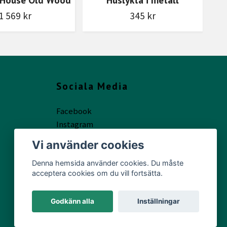
1 569 kr
345 kr
Sociala Media
Facebook
Instagram
Vi använder cookies
Denna hemsida använder cookies. Du måste
acceptera cookies om du vill fortsätta.
Godkänn alla
Inställningar