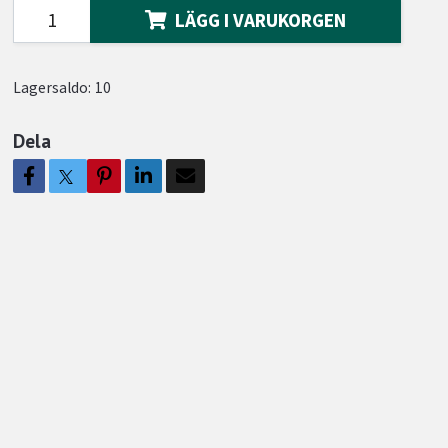
LÄGG I VARUKORGEN
Lagersaldo:
10
Dela