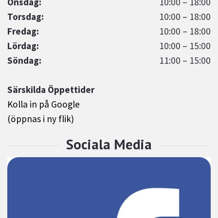
Onsdag:
10:00 – 18:00
Torsdag:
10:00 – 18:00
Fredag:
10:00 – 18:00
Lördag:
10:00 – 15:00
Söndag:
11:00 – 15:00
Särskilda Öppettider
Kolla in på Google
(öppnas i ny flik)