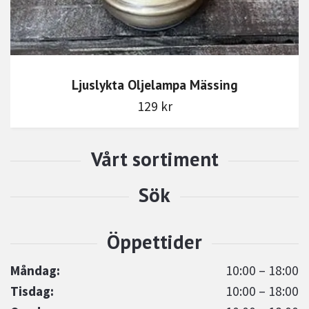
Ljuslykta Oljelampa Mässing
129 kr
Måndag:
10:00 – 18:00
Tisdag:
10:00 – 18:00