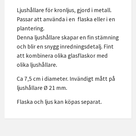
Ljushållare för kronljus, gjord i metall.
Passar att använda i en flaska eller i en
plantering.
Denna ljushållare skapar en fin stämning
och blir en snygg inredningsdetalj. Fint
att kombinera olika glasflaskor med
olika ljushållare.
Ca 7,5 cm i diameter. Invändigt mått på
ljushållare Ø 21 mm.
Flaska och ljus kan köpas separat.