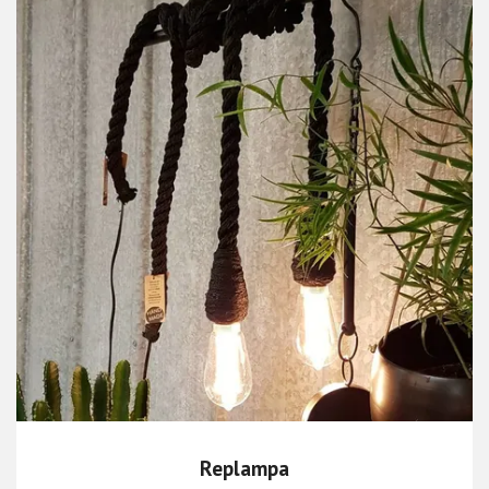
Replampa