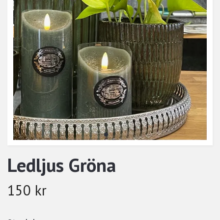
Ledljus Gröna
150 kr