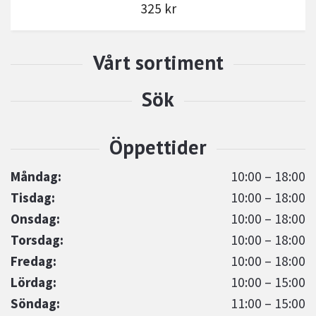
325 kr
Måndag:
10:00 – 18:00
Tisdag:
10:00 – 18:00
Onsdag:
10:00 – 18:00
Torsdag:
10:00 – 18:00
Fredag:
10:00 – 18:00
Lördag:
10:00 – 15:00
Söndag:
11:00 – 15:00