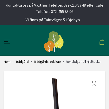
Kontakta oss på Växthus Telefon: 072-218 83 49 eller Café
Telefon: 072-455 83 96
Vi finns på Taktvägen 5 i Öjebyn
Hem
Trädgård
Trädgårdsredskap
Rensbågar till Hjulhacka