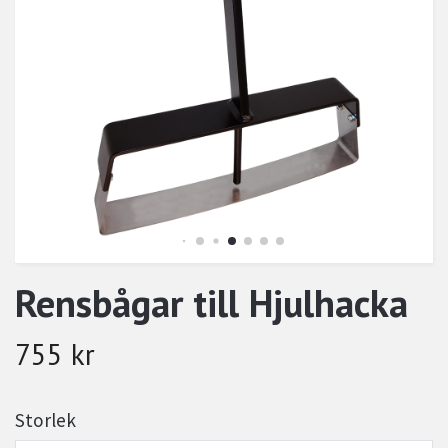
Rensbågar till Hjulhacka
755 kr
Storlek