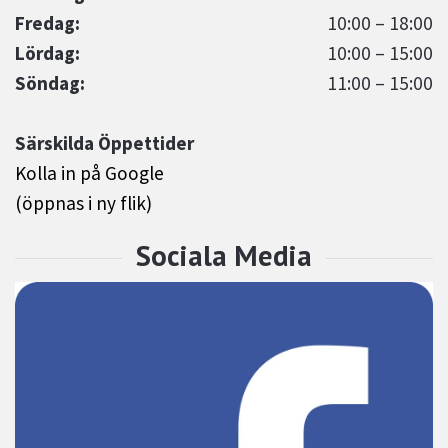
Fredag:
10:00 – 18:00
Lördag:
10:00 – 15:00
Söndag:
11:00 – 15:00
Särskilda Öppettider
Kolla in på Google
(öppnas i ny flik)