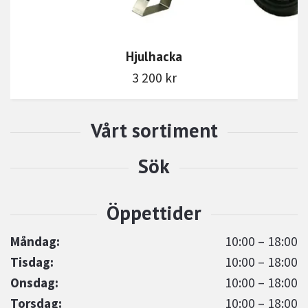
Hjulhacka
3 200 kr
Måndag:
10:00 – 18:00
Tisdag:
10:00 – 18:00
Onsdag:
10:00 – 18:00
Torsdag:
10:00 – 18:00