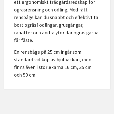
ett ergonomiskt trädgårdsredskap för
ogräsrensning och odling. Med rätt
rensbåge kan du snabbt och effektivt ta
bort ogräs i odlingar, grusgångar,
rabatter och andra ytor där ogräs gärna
får fäste.
En rensbåge på 25 cm ingår som
standard vid köp av hjulhackan, men
finns även i storlekarna 16 cm, 35 cm
och 50 cm.