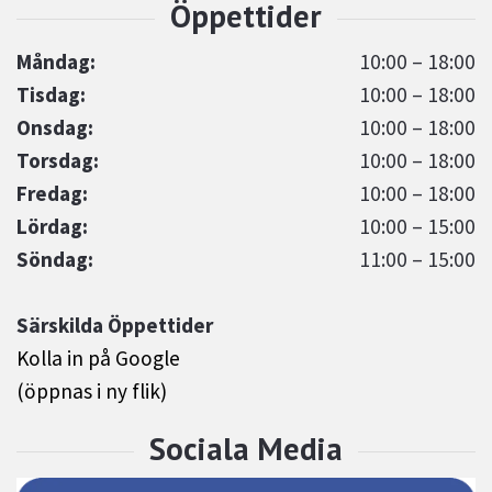
Måndag:
10:00 – 18:00
Tisdag:
10:00 – 18:00
Onsdag:
10:00 – 18:00
Torsdag:
10:00 – 18:00
Fredag:
10:00 – 18:00
Lördag:
10:00 – 15:00
Söndag:
11:00 – 15:00
Särskilda Öppettider
Kolla in på Google
(öppnas i ny flik)