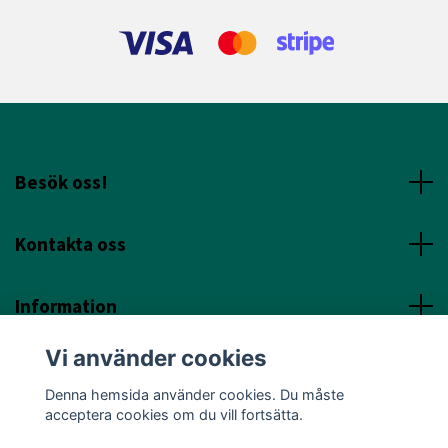
Besök oss!
Kontakta oss
Information
Vi använder cookies
Sociala Media
Denna hemsida använder cookies. Du måste
acceptera cookies om du vill fortsätta.