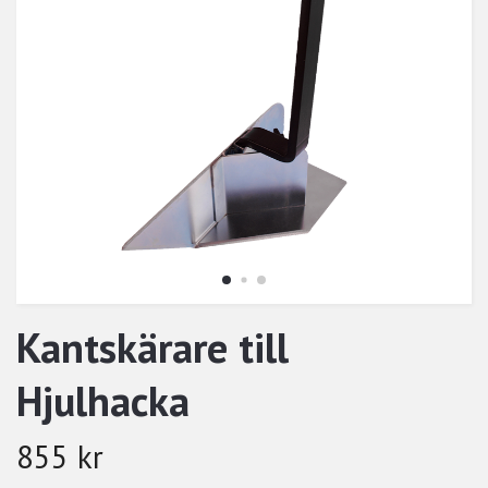
Kantskärare till
Hjulhacka
855 kr