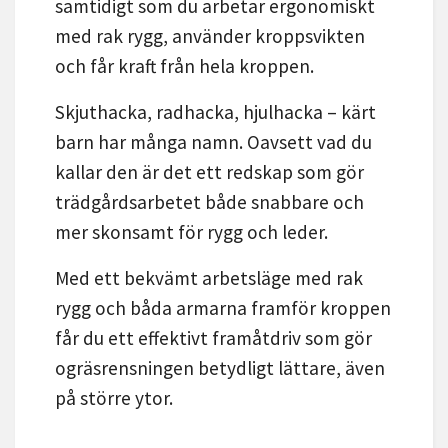
samtidigt som du arbetar ergonomiskt
med rak rygg, använder kroppsvikten
och får kraft från hela kroppen.
Skjuthacka, radhacka, hjulhacka – kärt
barn har många namn. Oavsett vad du
kallar den är det ett redskap som gör
trädgårdsarbetet både snabbare och
mer skonsamt för rygg och leder.
Med ett bekvämt arbetsläge med rak
rygg och båda armarna framför kroppen
får du ett effektivt framåtdriv som gör
ogräsrensningen betydligt lättare, även
på större ytor.