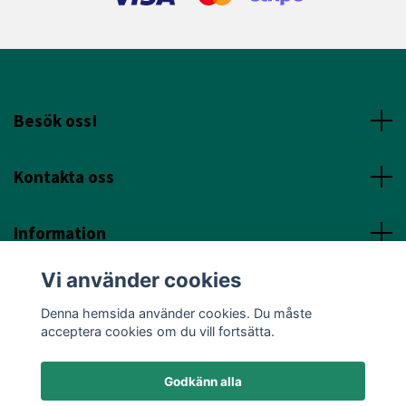
Besök oss!
Kontakta oss
Information
Vi använder cookies
Sociala Media
Denna hemsida använder cookies. Du måste
acceptera cookies om du vill fortsätta.
Godkänn alla