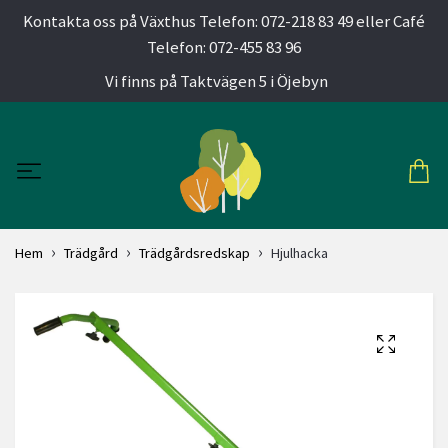
Kontakta oss på Växthus Telefon: 072-218 83 49 eller Café
Telefon: 072-455 83 96
Vi finns på Taktvägen 5 i Öjebyn
Hem
Trädgård
Trädgårdsredskap
Hjulhacka