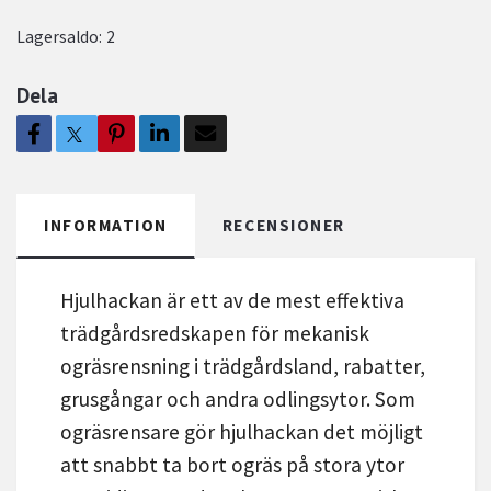
Lagersaldo:
2
Dela
INFORMATION
RECENSIONER
Hjulhackan är ett av de mest effektiva
trädgårdsredskapen för mekanisk
ogräsrensning i trädgårdsland, rabatter,
grusgångar och andra odlingsytor. Som
ogräsrensare gör hjulhackan det möjligt
att snabbt ta bort ogräs på stora ytor