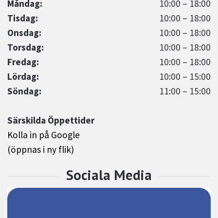
Måndag:
10:00 – 18:00
Tisdag:
10:00 – 18:00
Onsdag:
10:00 – 18:00
Torsdag:
10:00 – 18:00
Fredag:
10:00 – 18:00
Lördag:
10:00 – 15:00
Söndag:
11:00 – 15:00
Särskilda Öppettider
Kolla in på Google
(öppnas i ny flik)