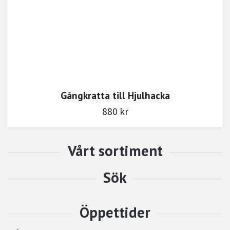
Gångkratta till Hjulhacka
880 kr