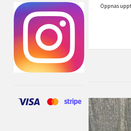
Öppnas uppti