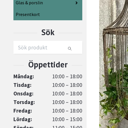
Glas & porslin
Presentkort
Måndag:
10:00 – 18:00
Tisdag:
10:00 – 18:00
Onsdag:
10:00 – 18:00
Torsdag:
10:00 – 18:00
Fredag:
10:00 – 18:00
Lördag:
10:00 – 15:00
Söndag:
11:00 – 15:00