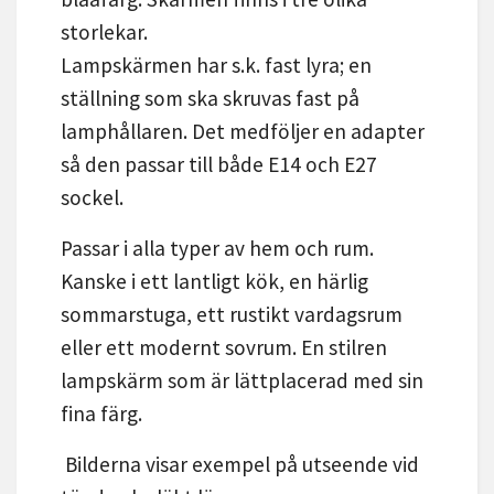
storlekar.
Lampskärmen har s.k. fast lyra; en
ställning som ska skruvas fast på
lamphållaren. Det medföljer en adapter
så den passar till både E14 och E27
sockel.
Passar i alla typer av hem och rum.
Kanske i ett lantligt kök, en härlig
sommarstuga, ett rustikt vardagsrum
eller ett modernt sovrum. En stilren
lampskärm som är lättplacerad med sin
fina färg.
Bilderna visar exempel på utseende vid