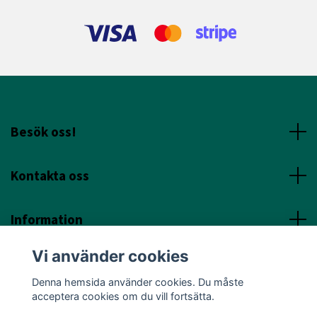
Besök oss!
Kontakta oss
Information
Vi använder cookies
Sociala Media
Denna hemsida använder cookies. Du måste
acceptera cookies om du vill fortsätta.