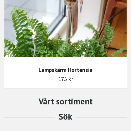
Lampskärm Hortensia
175 kr