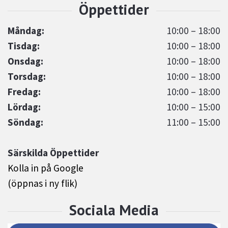
Måndag:
10:00 – 18:00
Tisdag:
10:00 – 18:00
Onsdag:
10:00 – 18:00
Torsdag:
10:00 – 18:00
Fredag:
10:00 – 18:00
Lördag:
10:00 – 15:00
Söndag:
11:00 – 15:00
Särskilda Öppettider
Kolla in på Google
(öppnas i ny flik)