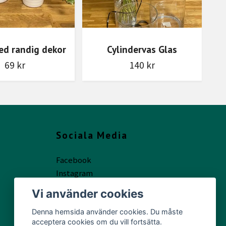
ed randig dekor
Cylindervas Glas
69 kr
140 kr
Sociala Media
Facebook
Instagram
Vi använder cookies
Denna hemsida använder cookies. Du måste
acceptera cookies om du vill fortsätta.