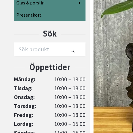
Glas & porslin
Presentkort
Måndag:
10:00 – 18:00
Tisdag:
10:00 – 18:00
Onsdag:
10:00 – 18:00
Torsdag:
10:00 – 18:00
Fredag:
10:00 – 18:00
Lördag:
10:00 – 15:00
Söndag:
11:00 – 15:00