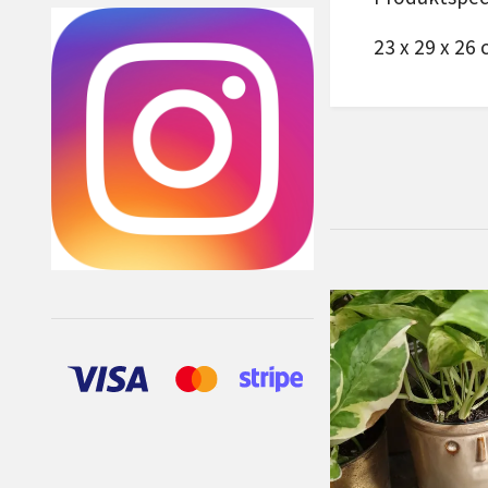
23 x 29 x 26