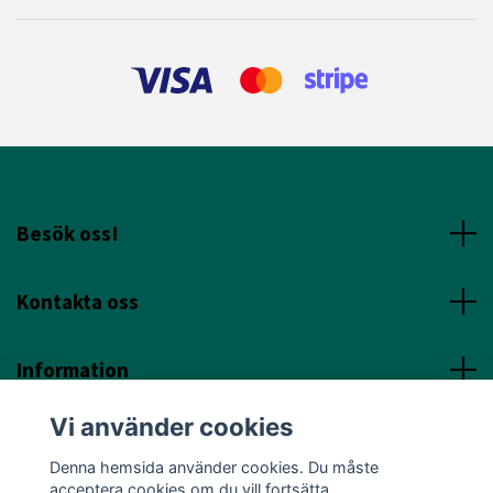
Besök oss!
Kontakta oss
Information
Vi använder cookies
Sociala Media
Denna hemsida använder cookies. Du måste
acceptera cookies om du vill fortsätta.