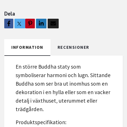
Dela
INFORMATION
RECENSIONER
En större Buddha staty som
symboliserar harmoni och lugn. Sittande
Buddha som ser bra ut inomhus som en
dekoration i en hylla eller som en vacker
detalj i växthuset, uterummet eller
trädgården.
Produktspecifikation: