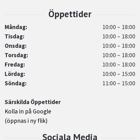
Måndag:
10:00 – 18:00
Tisdag:
10:00 – 18:00
Onsdag:
10:00 – 18:00
Torsdag:
10:00 – 18:00
Fredag:
10:00 – 18:00
Lördag:
10:00 – 15:00
Söndag:
11:00 – 15:00
Särskilda Öppettider
Kolla in på Google
(öppnas i ny flik)