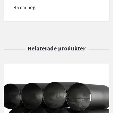
45 cm hög.