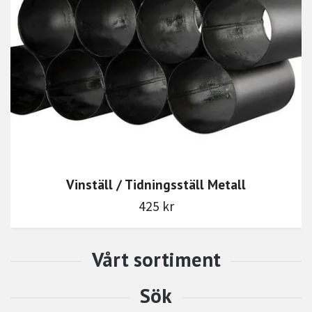
Vinställ / Tidningsställ Metall
425 kr