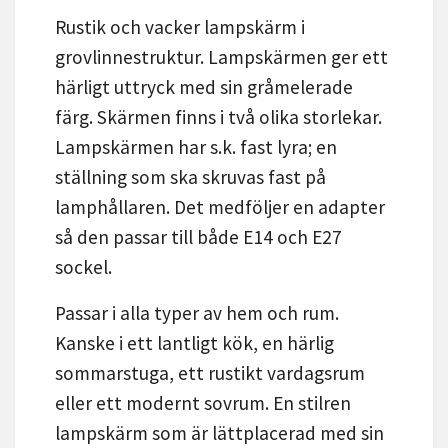
Rustik och vacker lampskärm i
grovlinnestruktur. Lampskärmen ger ett
härligt uttryck med sin gråmelerade
färg. Skärmen finns i två olika storlekar.
Lampskärmen har s.k. fast lyra; en
ställning som ska skruvas fast på
lamphållaren. Det medföljer en adapter
så den passar till både E14 och E27
sockel.
Passar i alla typer av hem och rum.
Kanske i ett lantligt kök, en härlig
sommarstuga, ett rustikt vardagsrum
eller ett modernt sovrum. En stilren
lampskärm som är lättplacerad med sin