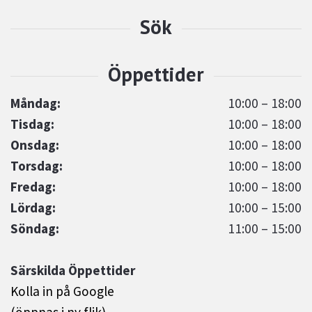
Måndag:
10:00 – 18:00
Tisdag:
10:00 – 18:00
Onsdag:
10:00 – 18:00
Torsdag:
10:00 – 18:00
Fredag:
10:00 – 18:00
Lördag:
10:00 – 15:00
Söndag:
11:00 – 15:00
Särskilda Öppettider
Kolla in på Google
(öppnas i ny flik)