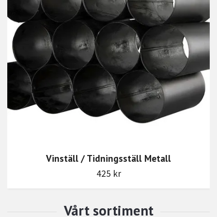
Vinställ / Tidningsställ Metall
425 kr