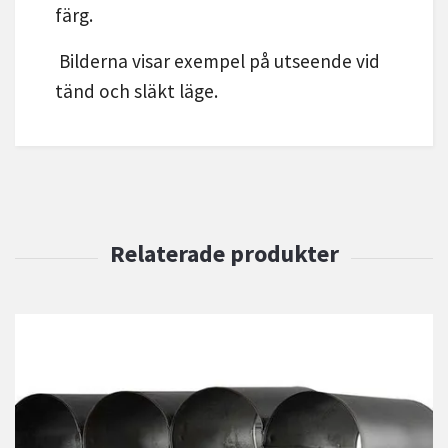
färg.
Bilderna visar exempel på utseende vid
tänd och släkt läge.