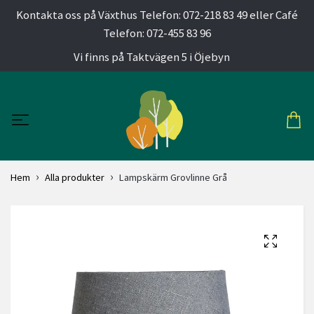
Kontakta oss på Växthus Telefon: 072-218 83 49 eller Café
Telefon: 072-455 83 96
Vi finns på Taktvägen 5 i Öjebyn
Hem
Alla produkter
Lampskärm Grovlinne Grå