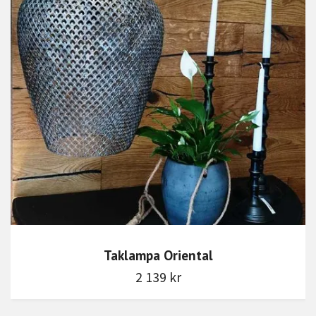
Taklampa Oriental
2 139 kr