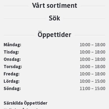
Måndag:
10:00 – 18:00
Tisdag:
10:00 – 18:00
Onsdag:
10:00 – 18:00
Torsdag:
10:00 – 18:00
Fredag:
10:00 – 18:00
Lördag:
10:00 – 15:00
Söndag:
11:00 – 15:00
Särskilda Öppettider