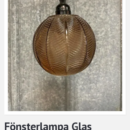
Fönsterlampa Glas